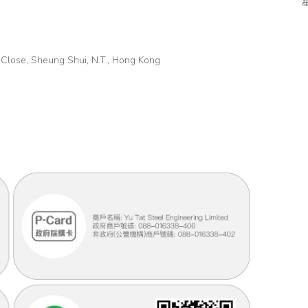
 Close, Sheung Shui, N.T., Hong Kong