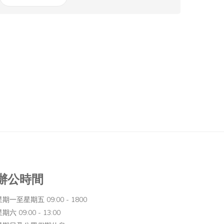
辦公時間
星期一至星期五 09:00 - 1800
期六 09:00 - 13:00