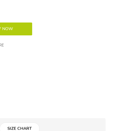
RE
SIZE CHART