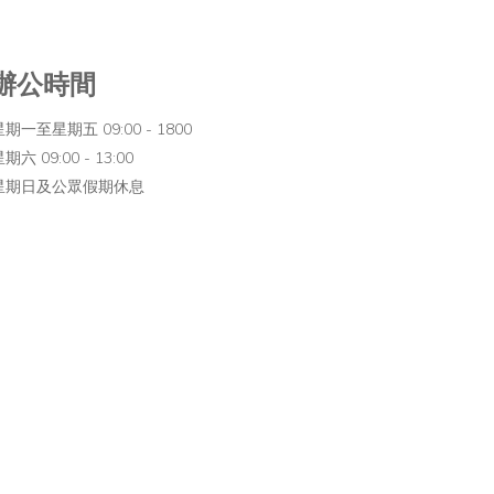
辦公時間
星期一至星期五 09:00 - 1800
期六 09:00 - 13:00
星期日及公眾假期休息