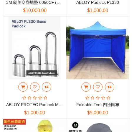
3M 朗美刮塵地墊 6050C+ (中國製造)
ABLOY Padlock PL330
$10,000.00
$1,000.00
ABLOY PROTEC Padlock Model: PL330N
Foldable Tent 四邊圍布
$1,000.00
$5,000.00